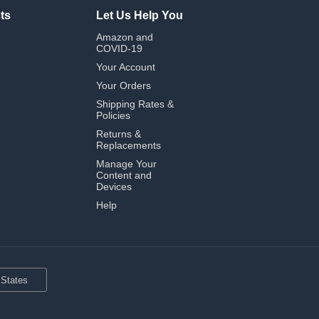
ts
Let Us Help You
Amazon and
COVID-19
Your Account
Your Orders
Shipping Rates &
Policies
Returns &
Replacements
Manage Your
Content and
Devices
Help
 States