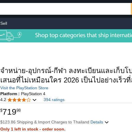
Sell
จำหน่าย-อุปกรณ์-กีฬา ลงทะเบียนและเก็บโบ
เสนอที่ไม่เหมือนใคร 2026 เป็นไปอย่างเร็วที่
Visit the PlayStation Store
Platform :
PlayStation 4
4.2
394 ratings
719
$
98
$123.86 Shipping & Import Charges to Thailand
Details
Only 1 left in stock - order soon.