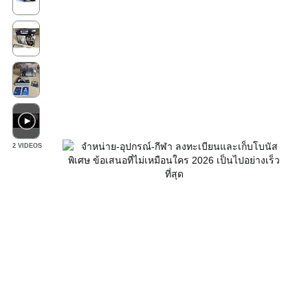
2 VIDEOS