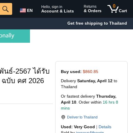
0
Returns
Hello, sign in
EN
& Orders
Cart
Account & Lists
Get free shipping to Thailand
ันธ์-2567 ได้รับ
Buy used:
$860.85
 ฉบับ คศ 2026
Delivery
Saturday, April 12
to
Thailand
Or fastest delivery
Thursday,
April 10
. Order within
16 hrs 8
mins
Deliver to
Thailand
Used: Very Good
|
Details
Sold by
jerseys4thewin