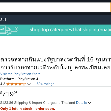
Sell
ตรวจสลากกินแบ่งรัฐบาลงวดวันที่-16-กุมภาพ
การรับรองจากเวทีระดับใหญ่ ลงทะเบียนเลย
Visit the PlayStation Store
Platform :
PlayStation 4
4.2
394 ratings
719
$
98
$123.86 Shipping & Import Charges to Thailand
Details
Only 1 left in stock - order soon.