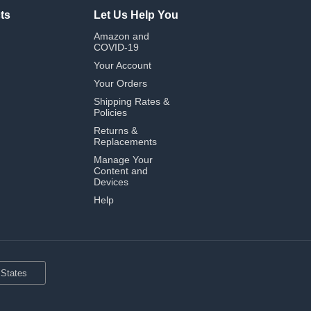
ts
Let Us Help You
Amazon and
COVID-19
Your Account
Your Orders
Shipping Rates &
Policies
Returns &
Replacements
Manage Your
Content and
Devices
Help
 States