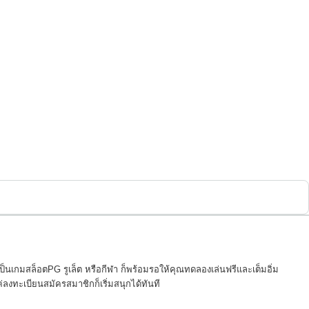
็นเกมสล็อตPG รูเล็ต หรือกีฬา ก็พร้อมรอให้คุณทดลองเล่นฟรีและเต็มอิ่ม
งทะเบียนสมัครสมาชิกก็เริ่มสนุกได้ทันที