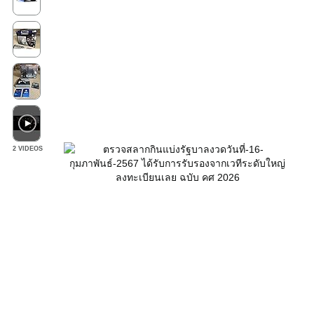
2 VIDEOS