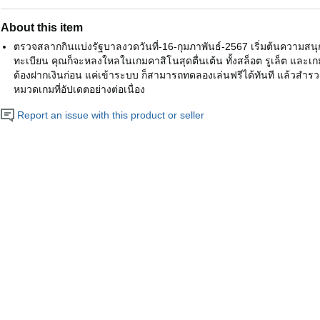
About this item
ตรวจสลากกินแบ่งรัฐบาลงวดวันที่-16-กุมภาพันธ์-2567 เริ่มต้นความสนุ
ทะเบียน คุณก็จะหลงใหลในเกมคาสิโนสุดตื่นเต้น ทั้งสล็อต รูเล็ต และเกมกีฬ
ต้องฝากเงินก่อน แค่เข้าระบบ ก็สามารถทดลองเล่นฟรีได้ทันที แล้วสำรวจ
หมวดเกมที่อัปเดตอย่างต่อเนื่อง
Report an issue with this product or seller