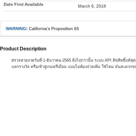
Date First Available
March 6, 2018
WARNING
:
California’s Proposition 65
Product Description
ตรวจหวยงวดวันที่-1-ธันวาคม-2565 ยิ่งไปกว่านั้น ระบบ API ลิขสิทธิ์แท้สุดล้
แลกรางวัล หรือเข้าสู่เกมพรีเมียม แบบไม่ต้องจ่ายเพิ่ม ใช่ไหม มันสะดวกขน