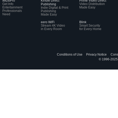
IMDbPro
Kindle Direct
Prime Video Direct
Get Info
Video Distribution
Publishing
Entertainment
Made Easy
Indie Digital & Print
Professionals
Publishing
Need
Made Easy
eero WiFi
Blink
Stream 4K Video
Smart Security
in Every Room
for Every Home
Conditions of Use
Privacy Notice
Cons
© 1996-2025, 