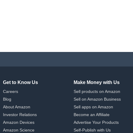
Get to Know Us
Make Money with Us
Careers
Sell products on Amazon
Blog
Sell on Amazon Business
About Amazon
Sell apps on Amazon
Investor Relations
Become an Affiliate
Amazon Devices
Advertise Your Products
Amazon Science
Self-Publish with Us