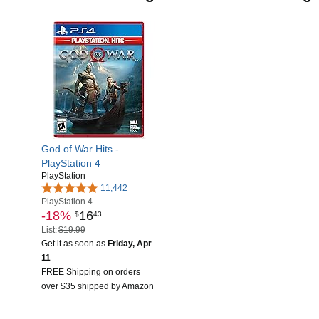
God of War Hits -
PlayStation 4
PlayStation
11,442
PlayStation 4
-18%
16
$
43
List:
$19.99
Get it as soon as
Friday, Apr
11
FREE Shipping on orders
over $35 shipped by Amazon