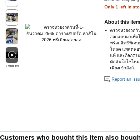
Only 1 left in st
About this ite
ตรวจหวยงวดวัน
ออกแบบมาเพื่อ
พร้อมสิทธิพิเศษม
โหลด แพลตฟอร์ม
แท้ และกิจกรรม
ตัดสินใจใช่ไหม 
2 VIDEOS
เพียงเข้าลิงก์
Report an issue
Customers who bought this item also bough