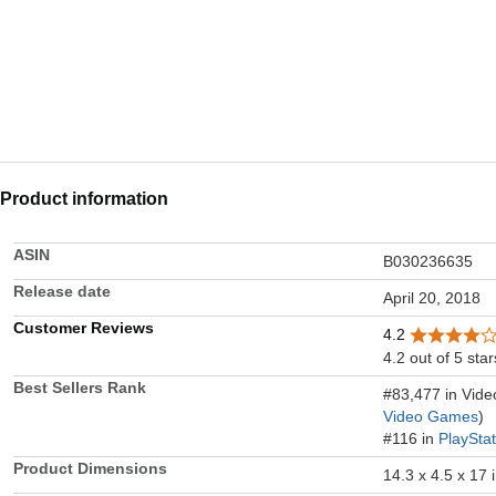
Product information
ASIN
B030236635
Release date
April 20, 2018
Customer Reviews
4.2
4.2 out of 5 star
Best Sellers Rank
#83,477 in Vid
Video Games
)
#116 in
PlaySta
Product Dimensions
14.3 x 4.5 x 17