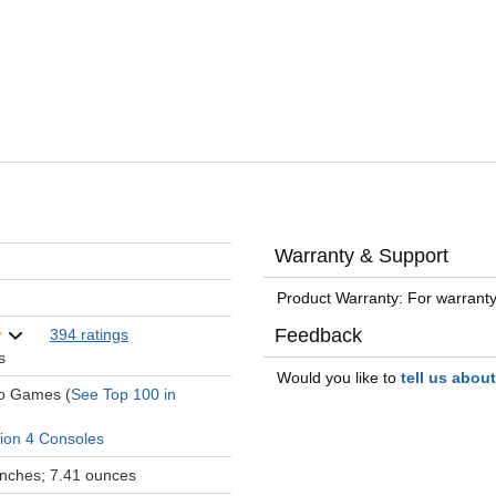
Warranty & Support
Product Warranty: For warranty
Feedback
394 ratings
s
Would you like to
tell us abou
eo Games (
See Top 100 in
tion 4 Consoles
 inches; 7.41 ounces