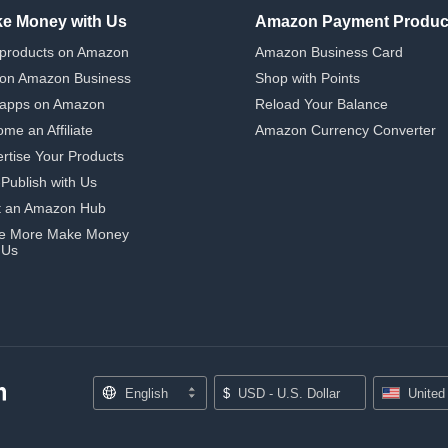
e Money with Us
Amazon Payment Produc
 products on Amazon
Amazon Business Card
 on Amazon Business
Shop with Points
 apps on Amazon
Reload Your Balance
me an Affiliate
Amazon Currency Converter
rtise Your Products
-Publish with Us
t an Amazon Hub
e More Make Money
 Us
English
$
USD - U.S. Dollar
United