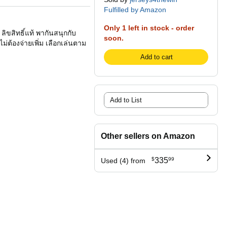
Fulfilled by Amazon
Only 1 left in stock - order
ิขสิทธิ์แท้ พากันสนุกกับ
soon.
่ต้องจ่ายเพิ่ม เลือกเล่นตาม
Add to cart
Add to List
Other sellers on Amazon
$
335
99
Used (4) from