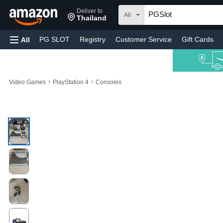
Deliver to
All
Thailand
PG SLOT
Registry
Customer Service
Gift Cards
All
›
›
Video Games
PlayStation 4
Consoles