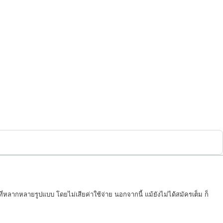
่หลากหลายรูปแบบ โดยไม่เสียค่าใช้จ่าย นอกจากนี้ แม้ยังไม่ได้สมัครเต็ม ก็