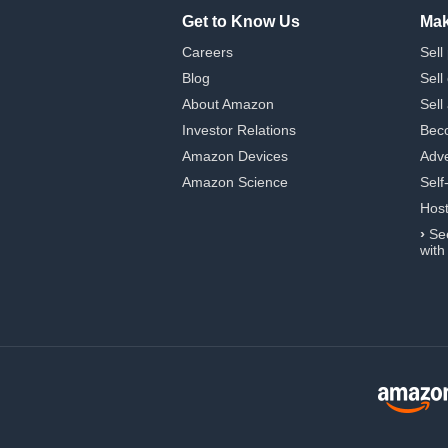
Get to Know Us
Mak
Careers
Sell
Blog
Sell
About Amazon
Sell
Investor Relations
Beco
Amazon Devices
Adve
Amazon Science
Self
Hos
›
Se
with