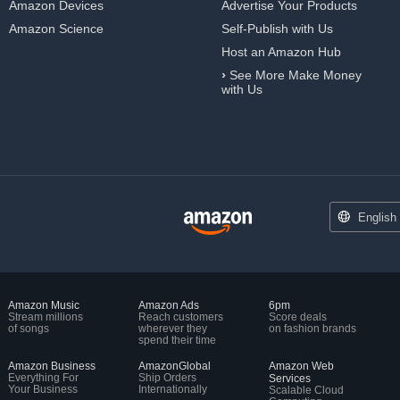
Amazon Devices
Advertise Your Products
Amazon Science
Self-Publish with Us
Host an Amazon Hub
›
See More Make Money
with Us
English
Amazon Music
Amazon Ads
6pm
Stream millions
Reach customers
Score deals
of songs
wherever they
on fashion brands
spend their time
Amazon Business
AmazonGlobal
Amazon Web
Everything For
Ship Orders
Services
Your Business
Internationally
Scalable Cloud