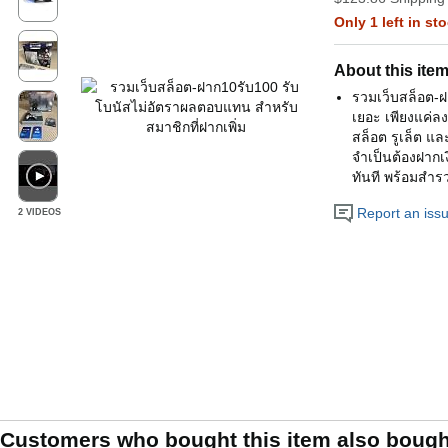
Only 1 left in st
About this ite
รวมเว็บสล็อต-ฝ
เยอะ เพียงแค่ล
สล็อต รูเล็ต แล
จำเป็นต้องฝากเ
ทันที พร้อมสำร
Report an issue
2 VIDEOS
Customers who bought this item also bough