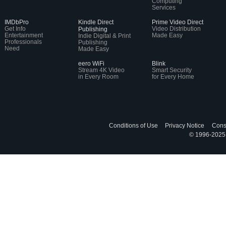
Computing
Services
IMDbPro
Kindle Direct
Prime Video Direct
Get Info
Video Distribution
Publishing
Entertainment
Made Easy
Indie Digital & Print
Professionals
Publishing
Need
Made Easy
eero WiFi
Blink
Stream 4K Video
Smart Security
in Every Room
for Every Home
Conditions of Use
Privacy Notice
Cons
© 1996-2025, 