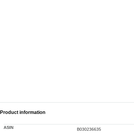
Product information
ASIN
B030236635