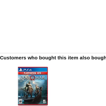
Customers who bought this item also bough