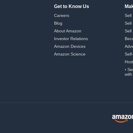
Get to Know Us
Mak
Careers
Sell
Blog
Sell
About Amazon
Sell
Investor Relations
Beco
Amazon Devices
Adve
Amazon Science
Self
Hos
›
Se
with