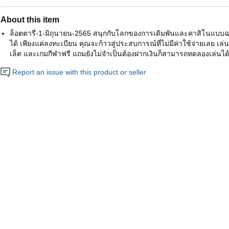
About this item
ล็อตตารี่-1-มิถุนายน-2565 สนุกกับโลกของการเดิมพันและคาสิโนแบบฉบ
ได้ เพียงแค่ลงทะเบียน คุณจะก้าวสู่ประสบการณ์ที่ไม่มีค่าใช้จ่ายเลย เ
เล็ต และเกมกีฬาฟรี แถมยังไม่จำเป็นต้องฝากเงินก็สามารถทดลองเล่นได้
Report an issue with this product or seller