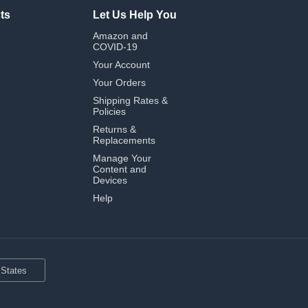
ts
Let Us Help You
Amazon and
COVID-19
Your Account
Your Orders
Shipping Rates &
Policies
Returns &
Replacements
Manage Your
Content and
Devices
Help
 States