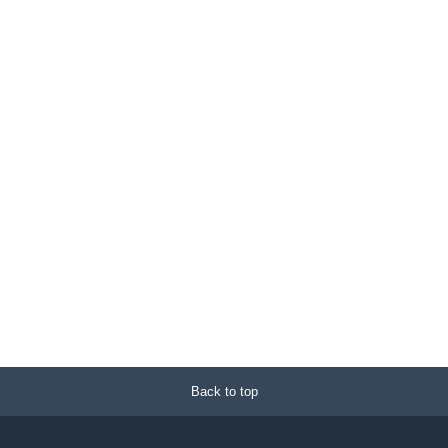
Back to top