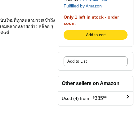
Fulfilled by Amazon
Only 1 left in stock - order
ับใหม่ที่ทุกคนสามารถเข้าถึง
soon.
ล่นเกมหลากหลายอย่าง สล็อต รู
ทันที
Add to cart
Add to List
Other sellers on Amazon
$
335
99
Used (4) from