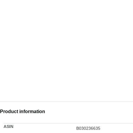
Product information
ASIN
B030236635