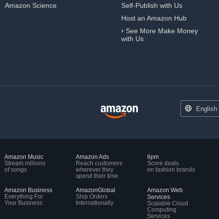
Amazon Science
Self-Publish with Us
Host an Amazon Hub
›
See More Make Money
with Us
English
Amazon Music
Amazon Ads
6pm
Stream millions
Reach customers
Score deals
of songs
wherever they
on fashion brands
spend their time
Amazon Business
AmazonGlobal
Amazon Web
Everything For
Ship Orders
Services
Your Business
Internationally
Scalable Cloud
Computing
Services