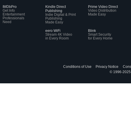
IMDbPro
Kindle Direct
Prime Video Direct
Get Info
Video Distribution
Publishing
Entertainment
Made Easy
Indie Digital & Print
Professionals
Publishing
Need
Made Easy
eero WiFi
Blink
Stream 4K Video
Smart Security
in Every Room
for Every Home
Conditions of Use
Privacy Notice
Cons
© 1996-2025, 