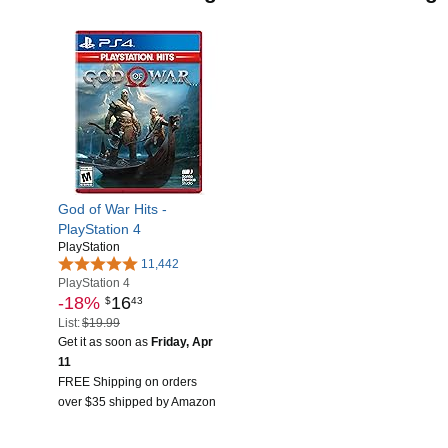
God of War Hits -
PlayStation 4
PlayStation
11,442
PlayStation 4
-18%
16
$
43
List:
$19.99
Get it as soon as
Friday, Apr
11
FREE Shipping on orders
over $35 shipped by Amazon