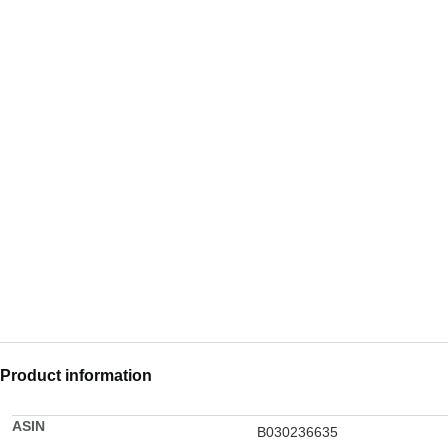
Product information
ASIN
B030236635