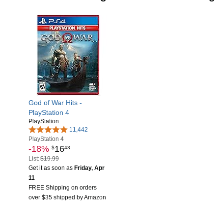
God of War Hits -
PlayStation 4
PlayStation
11,442
PlayStation 4
-18%
16
$
43
List:
$19.99
Get it as soon as
Friday, Apr
11
FREE Shipping on orders
over $35 shipped by Amazon