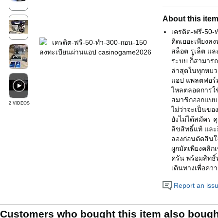
About this ite
เครดิต-ฟรี-50-
คิดเยอะเพียงลง
สล็อต รูเล็ต แล
ระบบ ก็สามารถท
ล่าสุดในทุกหมว
แอป แพลตฟอร์ม
ไหลตลอดการใช้ง
สมาชิกออกแบบมาเ
2 VIDEOS
ไม่ว่าจะเป็นขอ
ยังไม่ได้สมัค
ลิขสิทธิ์แท้ แล
ลองก่อนตัดสินใ
ผูกมัดเพียงคลิก
ครัน พร้อมสิทธ
เดินทางเพื่อควา
Report an issue
Customers who bought this item also bough