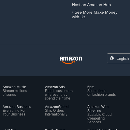
Host an Amazon Hub
›
See More Make Money
with Us
English
Amazon Music
Amazon Ads
6pm
Stream millions
Reach customers
Score deals
of songs
wherever they
on fashion brands
spend their time
Amazon Business
AmazonGlobal
Amazon Web
Everything For
Ship Orders
Services
Your Business
Internationally
Scalable Cloud
Computing
Services