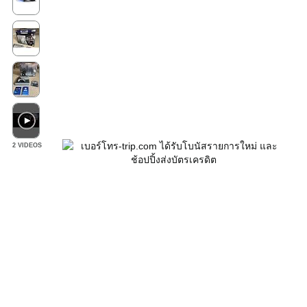
2 VIDEOS