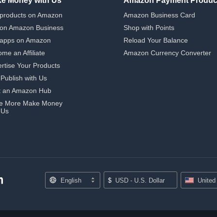
e Money with Us
Amazon Payment Produc
 products on Amazon
Amazon Business Card
 on Amazon Business
Shop with Points
 apps on Amazon
Reload Your Balance
me an Affiliate
Amazon Currency Converter
rtise Your Products
-Publish with Us
t an Amazon Hub
e More Make Money
 Us
English
$
USD - U.S. Dollar
United