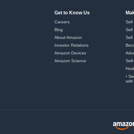
Get to Know Us
Mak
Careers
Sell
Blog
Sell
About Amazon
Sell
Investor Relations
Beco
Amazon Devices
Adve
Amazon Science
Self
Hos
›
Se
with