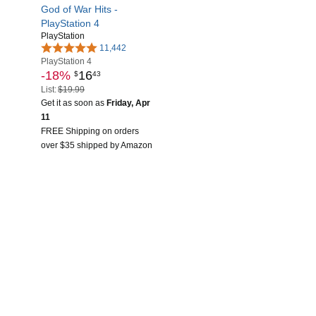
God of War Hits -
PlayStation 4
PlayStation
11,442
PlayStation 4
-18%
16
$
43
List:
$19.99
Get it as soon as
Friday, Apr
11
FREE Shipping on orders
over $35 shipped by Amazon