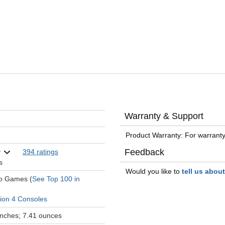
Warranty & Support
Product Warranty: For warranty
Feedback
394 ratings
s
Would you like to
tell us abou
eo Games (
See Top 100 in
tion 4 Consoles
 inches; 7.41 ounces