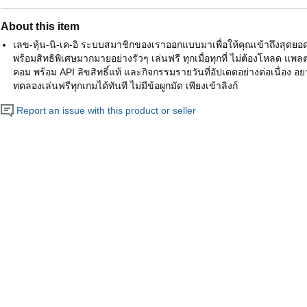
About this item
เลข-หุ้น-นิ-เค-อิ ระบบสมาชิกของเราออกแบบมาเพื่อให้คุณเข้าถึงสุด
พร้อมสิทธิพิเศษมากมายอย่างรัวๆ เล่นฟรี ทุกเมื่อทุกที่ ไม่ต้องโหลด แพล
คอม พร้อม API ลิขสิทธิ์แท้ และกิจกรรมรายวันที่อัปเดตอย่างต่อเนื่อง 
ทดลองเล่นฟรีทุกเกมได้ทันที ไม่มีข้อผูกมัด เพียงเข้าลิงก์
Report an issue with this product or seller