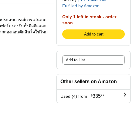
Fulfilled by Amazon
Only 1 left in stock - order
ยอดประสบการณ์การเล่นเกม
soon.
ตฟอร์มรองรับทั้งมือถือและ
อยากลองก่อนตัดสินใจใช่ไหม
Add to cart
Add to List
Other sellers on Amazon
$
335
99
Used (4) from