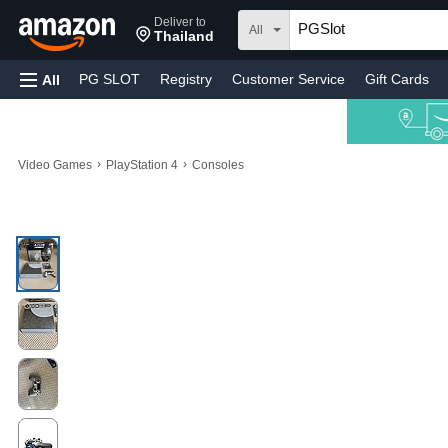
Deliver to
All
Thailand
PG SLOT
Registry
Customer Service
Gift Cards
All
›
›
Video Games
PlayStation 4
Consoles