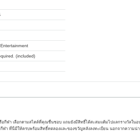
5
Entertainment
equired. (included)
ิโนหรือกีฬา เลือกตามสไตล์ที่คุณชื่นชอบ แถมยังมีสิทธิ์ได้สะสมแต้มไปแลกรางวั
 ที่นี่มีให้ครบพร้อมสิทธิ์ทดลองและของขวัญหลังลงทะเบียน นอกจากความน่ารักแล้