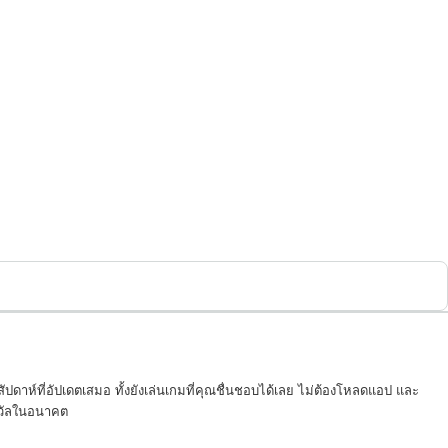
ดาห์ที่อัปเดตเสมอ ทั้งยังเล่นเกมที่คุณชื่นชอบได้เลย ไม่ต้องโหลดแอป และ
งวัลในอนาคต