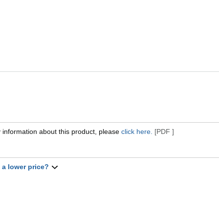
 information about this product, please
click here.
[PDF ]
t a lower price?