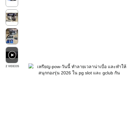
2 VIDEOS