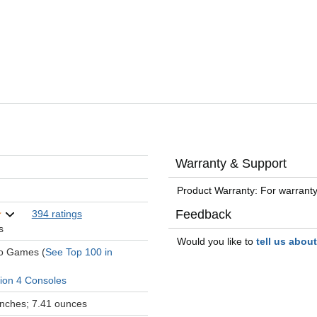
Warranty & Support
Product Warranty: For warranty
Feedback
394 ratings
s
Would you like to
tell us abou
eo Games (
See Top 100 in
tion 4 Consoles
 inches; 7.41 ounces