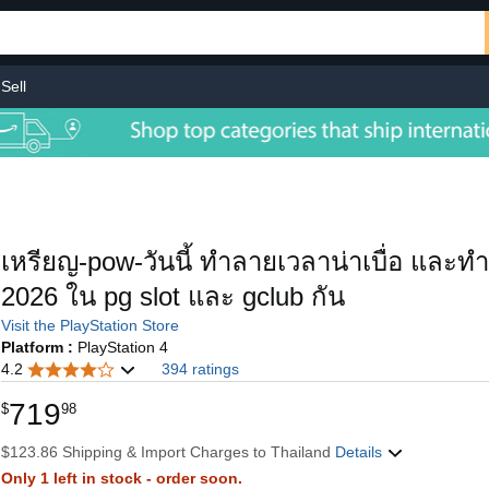
Sell
เหรียญ-pow-วันนี้ ทําลายเวลาน่าเบื่อ และทํา
2026 ใน pg slot และ gclub กัน
Visit the PlayStation Store
Platform :
PlayStation 4
4.2
394 ratings
719
$
98
$123.86 Shipping & Import Charges to Thailand
Details
Only 1 left in stock - order soon.