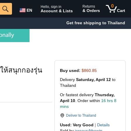
0
Returns
Hello, sign in
EN
& Orders
Cart
Account & Lists
Get free shipping to Thailand
ให้สนุกกองรุ่น
Buy used:
$860.85
Delivery
Saturday, April 12
to
Thailand
Or fastest delivery
Thursday,
April 10
. Order within
16 hrs 8
mins
Deliver to
Thailand
Used: Very Good
|
Details
Sold by
jerseys4thewin