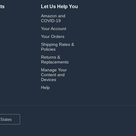
ts
Let Us Help You
Amazon and
COVID-19
Your Account
Your Orders
Shipping Rates &
Policies
Returns &
Replacements
Manage Your
Content and
Devices
Help
 States