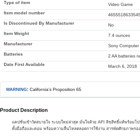
Type of item
Video Game
Item model number
465551863354
Is Discontinued By Manufacturer
No
Item Weight
7.4 ounces
Manufacturer
Sony Computer 
Batteries
2 AA batteries r
Date First Available
March 6, 2018
WARNING
:
California’s Proposition 65
Product Description
แคปชั่นเข้าวัดสบายใจ ระบบใหม่ล่าสุด มั่นใจด้วย API ลิขสิทธิ์แท้พร้
ทั้งมือถือและคอม พร้อมความลื่นไหลตลอดการใช้งาน สารพัดศักยภาพรออยู