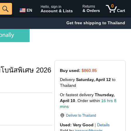
0
Returns
Hello, sign in
EN
& Orders
Cart
Account & Lists
Get free shipping to Thailand
บโบนัสพิเศษ 2026
Buy used:
$860.85
Delivery
Saturday, April 12
to
Thailand
Or fastest delivery
Thursday,
April 10
. Order within
16 hrs 8
mins
Deliver to
Thailand
Used: Very Good
|
Details
Sold by
jerseys4thewin