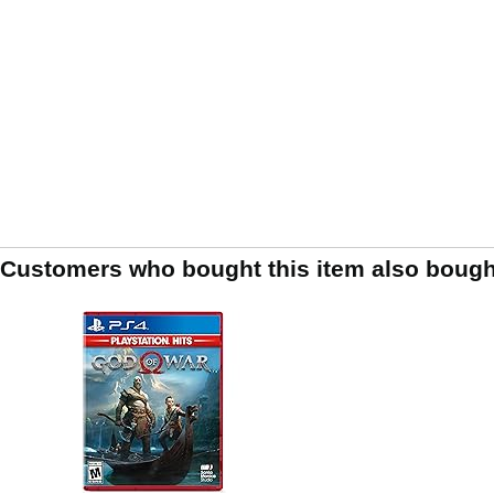
Customers who bought this item also bough