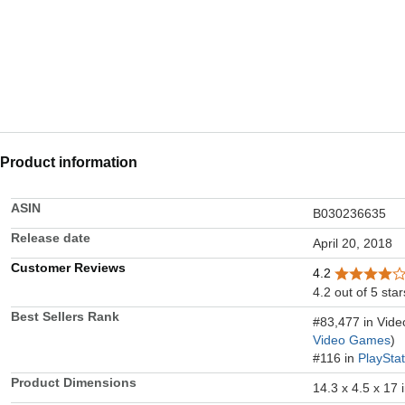
Product information
ASIN
B030236635
Release date
April 20, 2018
Customer Reviews
4.2
4.2 out of 5 star
Best Sellers Rank
#83,477 in Vid
Video Games
)
#116 in
PlaySta
Product Dimensions
14.3 x 4.5 x 17