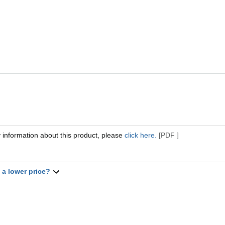
 information about this product, please
click here.
[PDF ]
t a lower price?