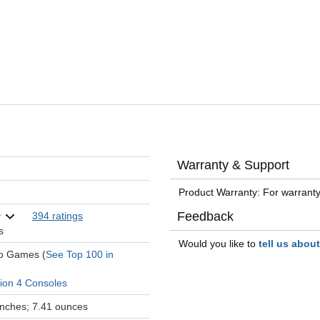
Warranty & Support
Product Warranty: For warranty
Feedback
394 ratings
s
Would you like to
tell us abou
eo Games (
See Top 100 in
tion 4 Consoles
 inches; 7.41 ounces