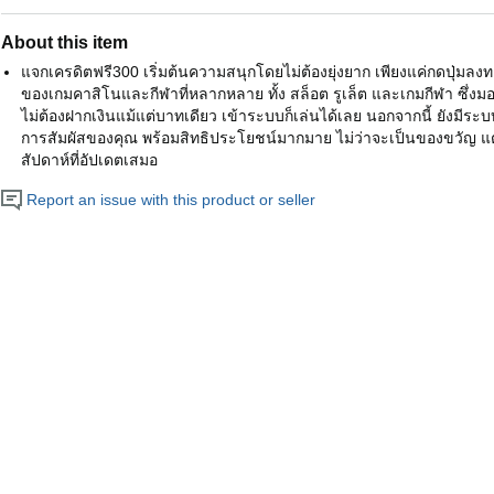
About this item
แจกเครดิตฟรี300 เริ่มต้นความสนุกโดยไม่ต้องยุ่งยาก เพียงแค่กดปุ่มลงท
ของเกมคาสิโนและกีฬาที่หลากหลาย ทั้ง สล็อต รูเล็ต และเกมกีฬา ซึ่ง
ไม่ต้องฝากเงินแม้แต่บาทเดียว เข้าระบบก็เล่นได้เลย นอกจากนี้ ยังมีระบ
การสัมผัสของคุณ พร้อมสิทธิประโยชน์มากมาย ไม่ว่าจะเป็นของขวัญ 
สัปดาห์ที่อัปเดตเสมอ
Report an issue with this product or seller