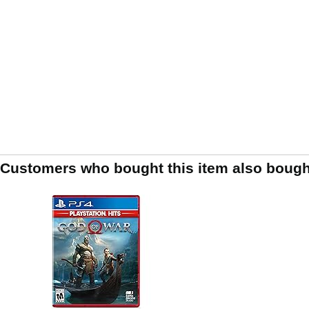
Customers who bought this item also bough