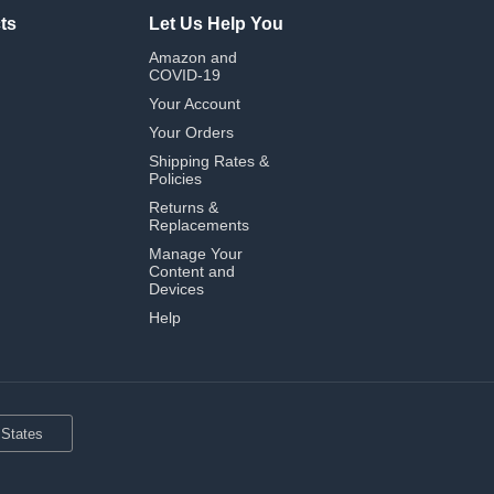
ts
Let Us Help You
Amazon and
COVID-19
Your Account
Your Orders
Shipping Rates &
Policies
Returns &
Replacements
Manage Your
Content and
Devices
Help
 States