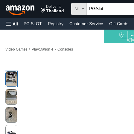
Deliver to
All
Thailand
PG SLOT
Registry
Customer Service
Gift Cards
All
›
›
Video Games
PlayStation 4
Consoles