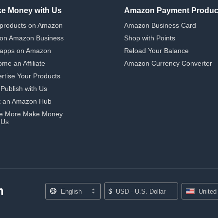
e Money with Us
Amazon Payment Produc
 products on Amazon
Amazon Business Card
 on Amazon Business
Shop with Points
 apps on Amazon
Reload Your Balance
me an Affiliate
Amazon Currency Converter
rtise Your Products
-Publish with Us
t an Amazon Hub
e More Make Money
 Us
English
$
USD - U.S. Dollar
United