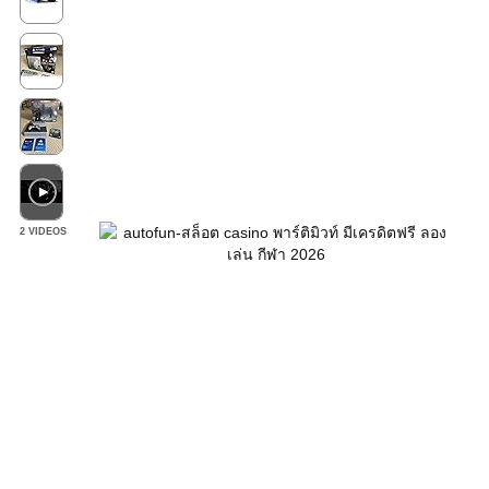
2 VIDEOS