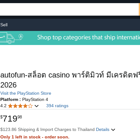
Sell
autofun-สล็อต casino พาร์ติมิวท์ มีเครดิตฟร
2026
Visit the PlayStation Store
Platform :
PlayStation 4
4.2
394 ratings
719
$
98
$123.86 Shipping & Import Charges to Thailand
Details
Only 1 left in stock - order soon.