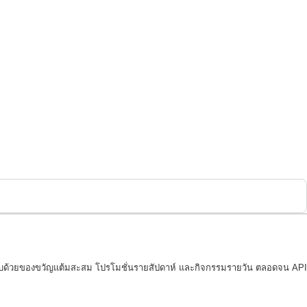
ประกอบด้วยของขวัญแต้มสะสม โปรโมชั่นรายสัปดาห์ และกิจกรรมรายวัน ตลอดจน API