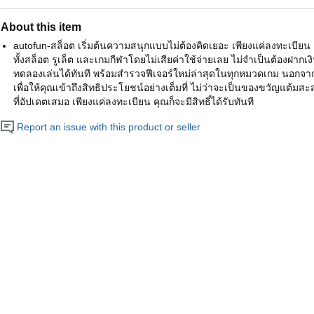
About this item
autofun-สล็อต เริ่มต้นความสนุกแบบไม่ต้องคิดเยอะ เพียงแค่ลงทะเบีย
ทั้งสล็อต รูเล็ต และเกมกีฬาโดยไม่เสียค่าใช้จ่ายเลย ไม่จำเป็นต้องฝาก
ทดลองเล่นได้ทันที พร้อมสำรวจฟีเจอร์ใหม่ล่าสุดในทุกหมวดเกม นอกจ
เพื่อให้คุณเข้าถึงสิทธิประโยชน์อย่างเต็มที่ ไม่ว่าจะเป็นของขวัญแต้ม
ที่อัปเดตเสมอ เพียงแค่ลงทะเบียน คุณก็จะมีสิทธิ์ได้รับทันที
Report an issue with this product or seller