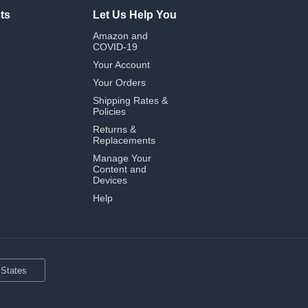
ts
Let Us Help You
Amazon and
COVID-19
Your Account
Your Orders
Shipping Rates &
Policies
Returns &
Replacements
Manage Your
Content and
Devices
Help
 States