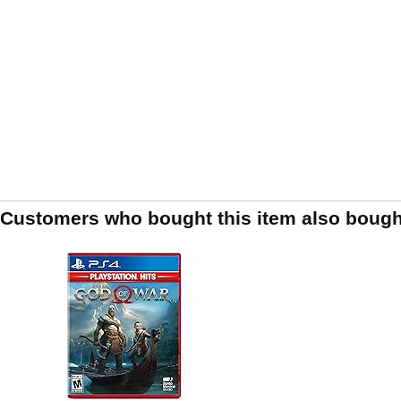
Customers who bought this item also bough