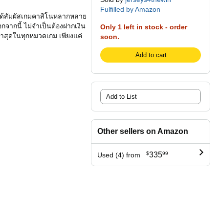
Fulfilled by Amazon
ะได้สัมผัสเกมคาสิโนหลากหลาย
อกจากนี้ ไม่จำเป็นต้องฝากเงิน
Only 1 left in stock - order
่าสุดในทุกหมวดเกม เพียงแค่
soon.
Add to cart
Add to List
Other sellers on Amazon
$
335
99
Used (4) from