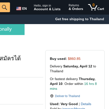
0
Returns
Hello, sign in
EN
& Orders
Cart
Account & Lists
Get free shipping to Thailand
สมัครได้
Buy used:
$860.85
Delivery
Saturday, April 12
to
Thailand
Or fastest delivery
Thursday,
April 10
. Order within
16 hrs 8
mins
Deliver to
Thailand
Used: Very Good
|
Details
Sold by
jerseys4thewin