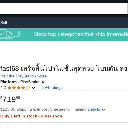
Sell
fast68 เสร็จสิ้นโปรโมชั่นสุดสวย โบนตัน ลง
Visit the PlayStation Store
Platform :
PlayStation 4
4.2
394 ratings
719
$
98
$123.86 Shipping & Import Charges to Thailand
Details
Only 1 left in stock - order soon.