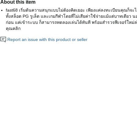
About this item
fast68 เริ่มต้นความสนุกแบบไม่ต้องคิดเยอะ เพียงแค่ลงทะเบียนคุณก็จ
ทั้งสล็อต PG รูเล็ต และเกมกีฬาโดยที่ไม่เสียค่าใช้จ่ายแม้แต่บาทเดียว น
ก่อน แค่เข้าระบบ ก็สามารถทดลองเล่นได้ทันที พร้อมสำรวจฟีเจอร์ใหม่ล
คุณคลิก
Report an issue with this product or seller