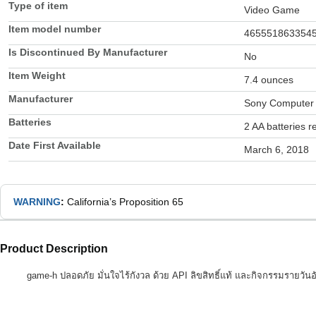
Type of item
Video Game
Item model number
465551863354
Is Discontinued By Manufacturer
No
Item Weight
7.4 ounces
Manufacturer
Sony Computer 
Batteries
2 AA batteries r
Date First Available
March 6, 2018
WARNING
:
California’s Proposition 65
Product Description
game-h ปลอดภัย มั่นใจไร้กังวล ด้วย API ลิขสิทธิ์แท้ และกิจกรรมรายวันอ