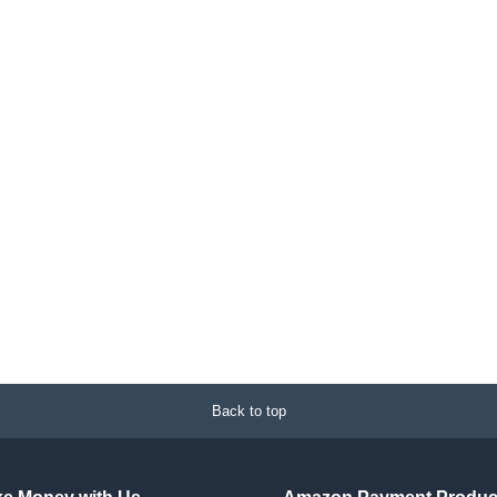
Back to top