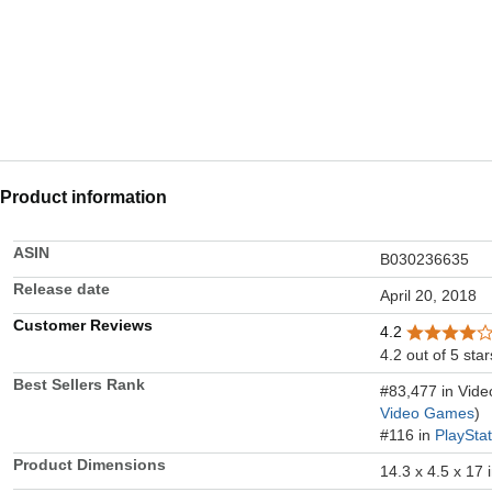
Product information
ASIN
B030236635
Release date
April 20, 2018
Customer Reviews
4.2
4.2 out of 5 star
Best Sellers Rank
#83,477 in Vid
Video Games
)
#116 in
PlaySta
Product Dimensions
14.3 x 4.5 x 17