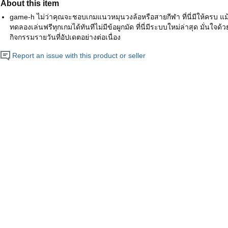
About this item
game-h ไม่ว่าคุณจะชอบเกมแนวหมุนวงล้อหรือสายกีฬา ที่นี่มีให้ครบ แม้
ทดลองเล่นฟรีทุกเกมได้ทันทีไม่มีข้อผูกมัด ที่นี่มีระบบใหม่ล่าสุด มั่นใจด้ว
กิจกรรมรายวันที่อัปเดตอย่างต่อเนื่อง
Report an issue with this product or seller