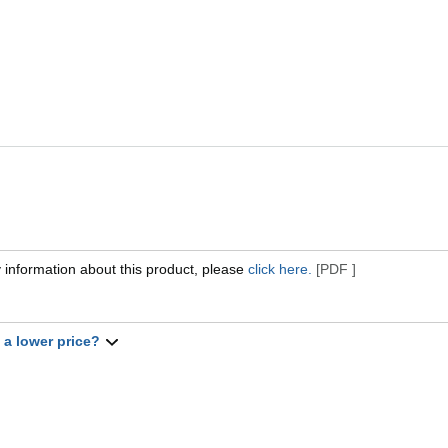
 information about this product, please
click here.
[PDF ]
t a lower price?