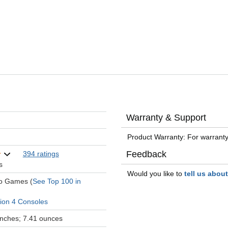
Warranty & Support
Product Warranty: For warranty
Feedback
394 ratings
s
Would you like to
tell us abou
eo Games (
See Top 100 in
tion 4 Consoles
 inches; 7.41 ounces