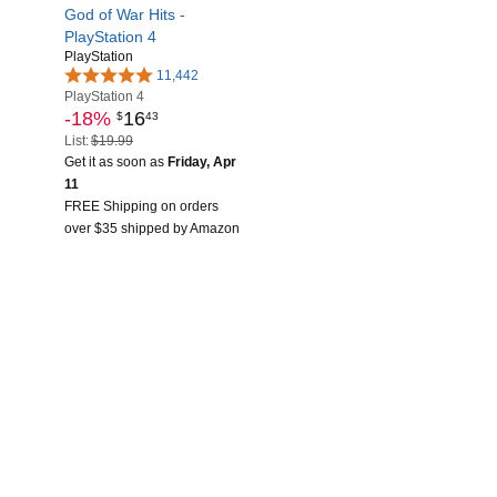
God of War Hits -
PlayStation 4
PlayStation
11,442
PlayStation 4
-18%
16
$
43
List:
$19.99
Get it as soon as
Friday, Apr
11
FREE Shipping on orders
over $35 shipped by Amazon