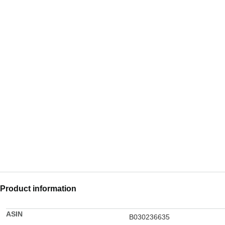
Product information
ASIN
B030236635