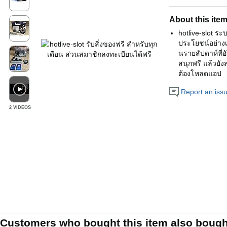
About this ite
hotlive-slot ระ
ประโยชน์อย่างเ
นรายสัปดาห์ที่อ
สนุกฟรี แล้วยัง
ต้องโหลดแอป
Report an issue
2 VIDEOS
Customers who bought this item also bough