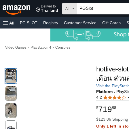
Deliver to
All
Thailand
PG SLOT
Registry
Customer Service
Gift Cards
S
All
›
›
Video Games
PlayStation 4
Consoles
hotlive-slo
เดือน ส่วน
Visit the PlayStat
Platform :
PlaySt
4.2
719
$
98
$123.86 Shipping
Only 1 left in st