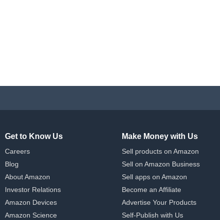
Get to Know Us
Make Money with Us
Careers
Sell products on Amazon
Blog
Sell on Amazon Business
About Amazon
Sell apps on Amazon
Investor Relations
Become an Affiliate
Amazon Devices
Advertise Your Products
Amazon Science
Self-Publish with Us