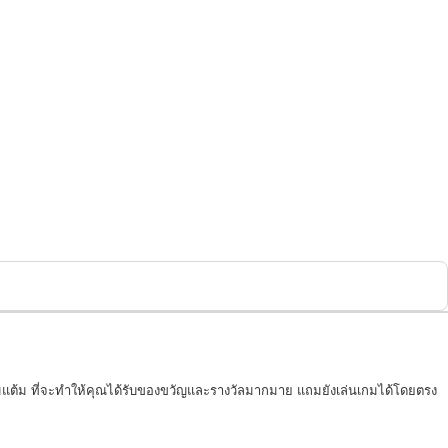
ะสมแต้ม ที่จะทำให้คุณได้รับของขวัญและรางวัลมากมาย แถมยังเล่นเกมได้โดยตรง