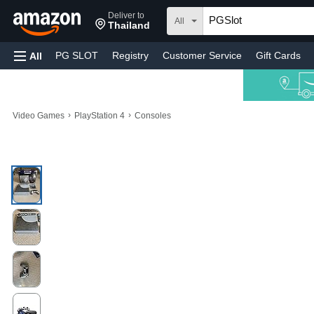
Deliver to
All
Thailand
PG SLOT
Registry
Customer Service
Gift Cards
All
›
›
Video Games
PlayStation 4
Consoles