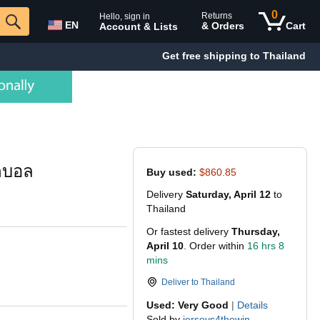
0
Returns
Hello, sign in
EN
& Orders
Cart
Account & Lists
Get free shipping to Thailand
ุตบอล
Buy used:
$860.85
Delivery
Saturday, April 12
to
Thailand
Or fastest delivery
Thursday,
April 10
. Order within
16 hrs 8
mins
Deliver to
Thailand
Used: Very Good
|
Details
Sold by
jerseys4thewin