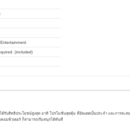
5
Entertainment
equired. (included)
ด้รับสิทธิประโยชน์สูงสุด อาทิ โปรโมชั่นสุดคุ้ม ที่อัพเดตเป็นประจำ และการส
อมพิวเตอร์ ก็สามารถเริ่มสนุกได้ทันที