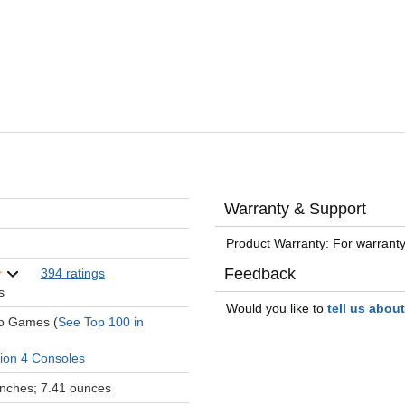
Warranty & Support
Product Warranty: For warranty
Feedback
394 ratings
s
Would you like to
tell us abou
eo Games (
See Top 100 in
tion 4 Consoles
 inches; 7.41 ounces