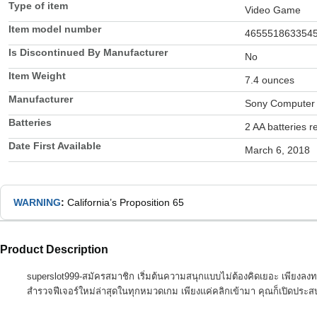
Type of item
Video Game
Item model number
465551863354
Is Discontinued By Manufacturer
No
Item Weight
7.4 ounces
Manufacturer
Sony Computer 
Batteries
2 AA batteries r
Date First Available
March 6, 2018
WARNING
:
California’s Proposition 65
Product Description
superslot999-สมัครสมาชิก เริ่มต้นความสนุกแบบไม่ต้องคิดเยอะ เพียงลงทะ
สำรวจฟีเจอร์ใหม่ล่าสุดในทุกหมวดเกม เพียงแค่คลิกเข้ามา คุณก็เปิดประ