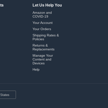
ts
Let Us Help You
Amazon and
COVID-19
Your Account
Your Orders
Shipping Rates &
Policies
Returns &
Replacements
Manage Your
Content and
Devices
Help
 States