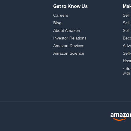
Get to Know Us
Mak
Careers
Sell
Blog
Sell
About Amazon
Sell
Investor Relations
Beco
Amazon Devices
Adve
Amazon Science
Self
Hos
›
Se
with