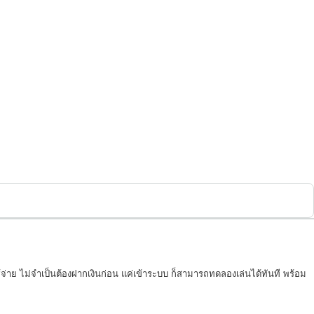
จ่าย ไม่จำเป็นต้องฝากเงินก่อน แค่เข้าระบบ ก็สามารถทดลองเล่นได้ทันที พร้อม