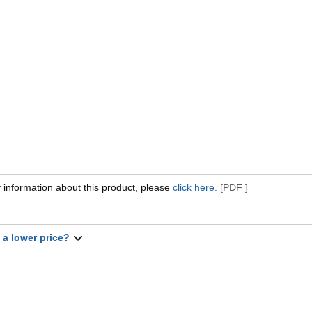
 information about this product, please
click here.
[PDF ]
t a lower price?