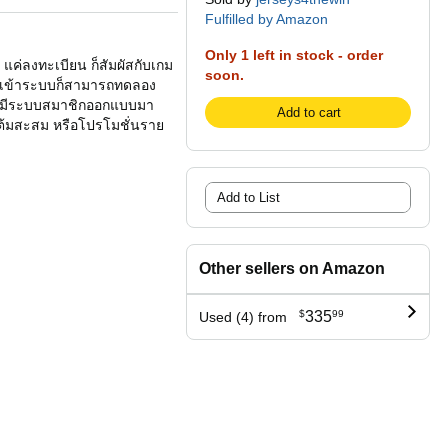
Fulfilled by Amazon
Only 1 left in stock - order
แค่ลงทะเบียน ก็สัมผัสกับเกม
soon.
แค่เข้าระบบก็สามารถทดลอง
 ยังมีระบบสมาชิกออกแบบมา
Add to cart
ญแต้มสะสม หรือโปรโมชั่นราย
Add to List
Other sellers on Amazon
$
335
99
Used (4) from