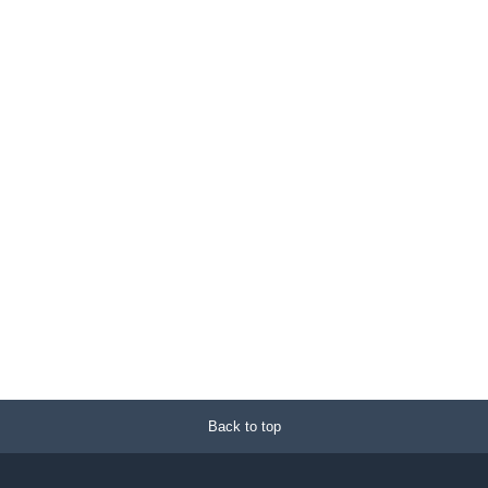
Back to top