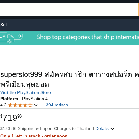
Sell
superslot999-สมัครสมาชิก ตารางสปอร์ต ค
พรีเมียมสุดยอด
Visit the PlayStation Store
Platform :
PlayStation 4
4.2
394 ratings
719
$
98
$123.86 Shipping & Import Charges to Thailand
Details
Only 1 left in stock - order soon.