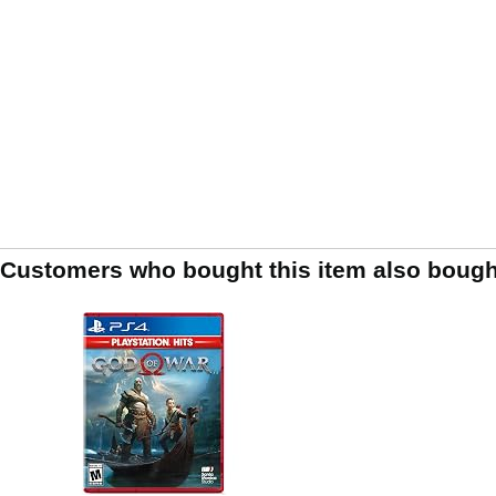
Customers who bought this item also bough