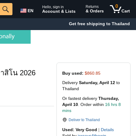
0
Returns
Hello, sign in
EN
& Orders
Cart
Account & Lists
Get free shipping to Thailand
าสิโน 2026
Buy used:
$860.85
Delivery
Saturday, April 12
to
Thailand
Or fastest delivery
Thursday,
April 10
. Order within
16 hrs 8
mins
Deliver to
Thailand
Used: Very Good
|
Details
Sold by
jerseys4thewin