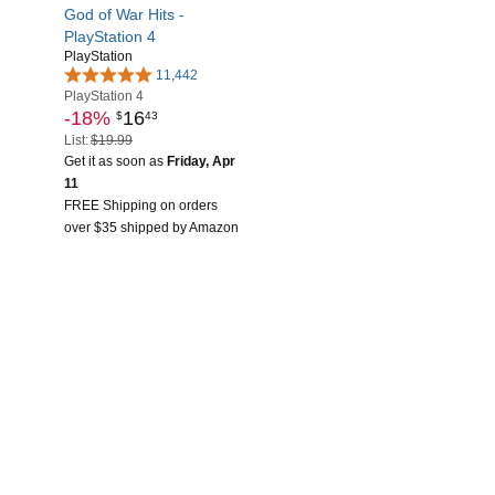
God of War Hits -
PlayStation 4
PlayStation
11,442
PlayStation 4
-18%
16
$
43
List:
$19.99
Get it as soon as
Friday, Apr
11
FREE Shipping on orders
over $35 shipped by Amazon