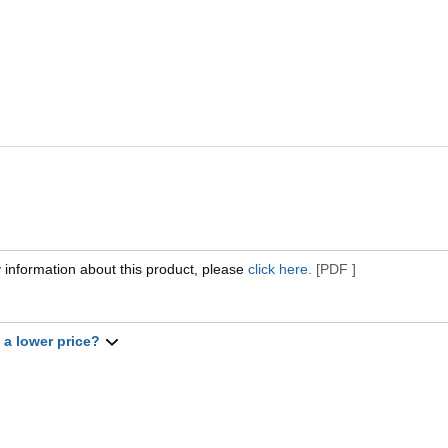
 information about this product, please
click here.
[PDF ]
t a lower price?