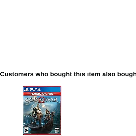
Customers who bought this item also bough