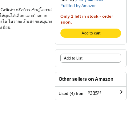
Fulfilled by Amazon
ลพิเศษ หรือก้าวเข้าสู่โอกาส
 ให้คุณได้เลือก และถ้าอยาก
Only 1 left in stock - order
ย่างใด ไม่ว่าจะเป็นสายแหมุนวง
soon.
ะเบียน
Add to cart
Add to List
Other sellers on Amazon
$
335
99
Used (4) from