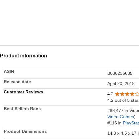
Product information
ASIN
B030236635
Release date
April 20, 2018
Customer Reviews
4.2
4.2 out of 5 star
Best Sellers Rank
#83,477 in Vid
Video Games
)
#116 in
PlaySta
Product Dimensions
14.3 x 4.5 x 17