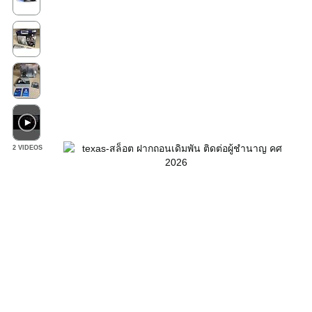
2 VIDEOS